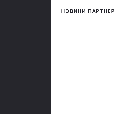
НОВИНИ ПАРТНЕР