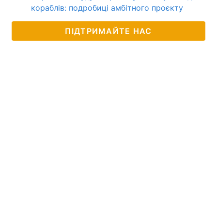
кораблів: подробиці амбітного проєкту
ПІДТРИМАЙТЕ НАС