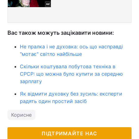
Вас також можуть зацікавити новини:
Не пралка і не духовка: ось що насправді
"мотає" світло найбільше
Скільки коштувала побутова техніка в
СРСР: що можна було купити за середню
зарплату
Як відмити духовку без зусиль: експерти
радять один простий засіб
Корисне
ПІДТРИМАЙТЕ НАС