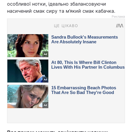
особливої нотки, ідеально збалансовуючи
насичений смак сиру та м’який смак кабачка.
Реклама