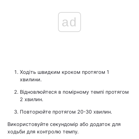
ad
Ходіть швидким кроком протягом 1
хвилини.
Відновлюйтеся в помірному темпі протягом
2 хвилин.
Повторюйте протягом 20-30 хвилин.
Використовуйте секундомір або додаток для
ходьби для контролю темпу.