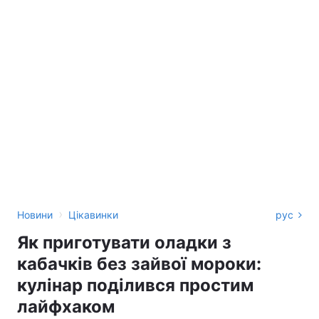
›
Новини
Цікавинки
рус
Як приготувати оладки з
кабачків без зайвої мороки:
кулінар поділився простим
лайфхаком