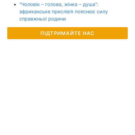
"Чоловік – голова, жінка – душа":
африканське прислів’я пояснює силу
справжньої родини
ПІДТРИМАЙТЕ НАС