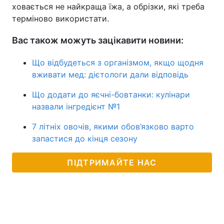
ховається не найкраща їжа, а обрізки, які треба
терміново використати.
Вас також можуть зацікавити новини:
Що відбудеться з організмом, якщо щодня
вживати мед: дієтологи дали відповідь
Що додати до яєчні-бовтанки: кулінари
назвали інгредієнт №1
7 літніх овочів, якими обов’язково варто
запастися до кінця сезону
ПІДТРИМАЙТЕ НАС