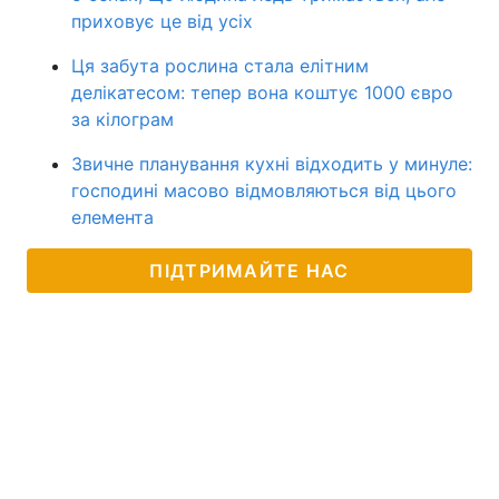
приховує це від усіх
Ця забута рослина стала елітним
делікатесом: тепер вона коштує 1000 євро
за кілограм
Звичне планування кухні відходить у минуле:
господині масово відмовляються від цього
елемента
ПІДТРИМАЙТЕ НАС