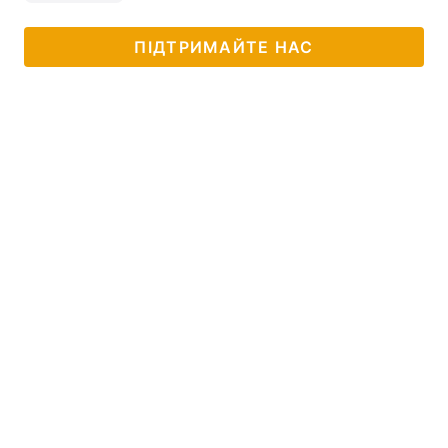
ПІДТРИМАЙТЕ НАС