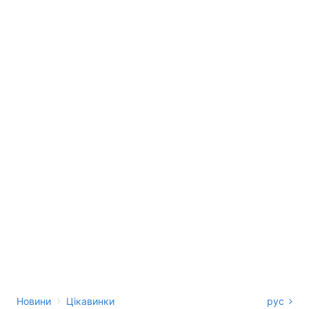
›
Новини
Цікавинки
рус