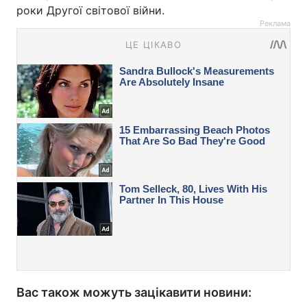
роки Другої світової війни.
Реклама
Вас також можуть зацікавити новини: