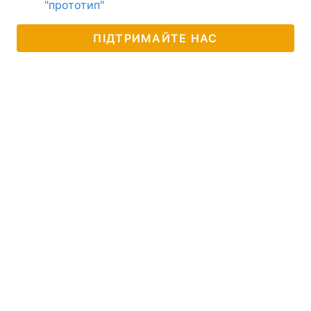
"прототип"
ПІДТРИМАЙТЕ НАС