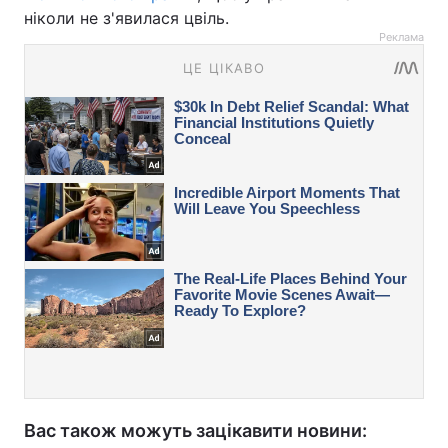
ніколи не з'явилася цвіль.
Реклама
Вас також можуть зацікавити новини: