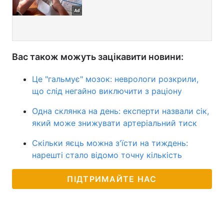
Вас також можуть зацікавити новини:
Це "гальмує" мозок: неврологи розкрили,
що слід негайно виключити з раціону
Одна склянка на день: експерти назвали сік,
який може знижувати артеріальний тиск
Скільки яєць можна з'їсти на тиждень:
нарешті стало відомо точну кількість
ПІДТРИМАЙТЕ НАС