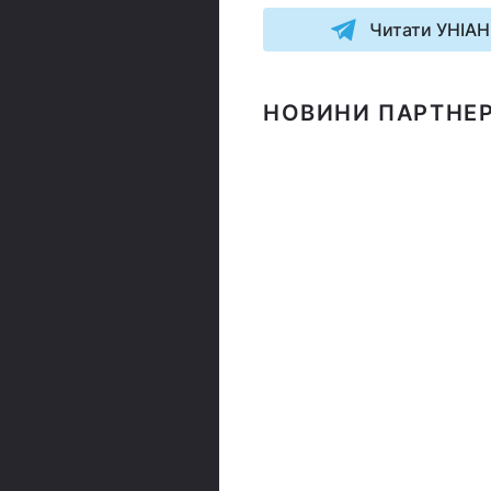
Читати УНІАН
НОВИНИ ПАРТНЕР