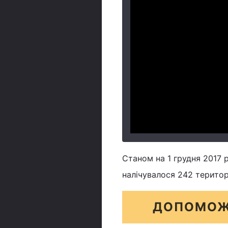
Станом на 1 грудня 2017 
налічувалося 242 територ
ДОПОМОЖ