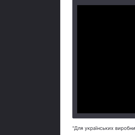
"Для українських виробни