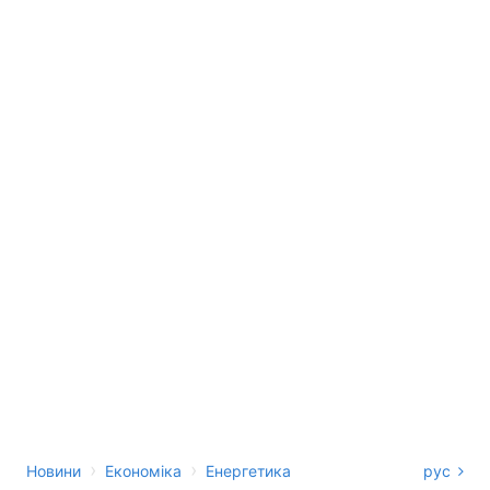
›
›
Новини
Економіка
Енергетика
рус