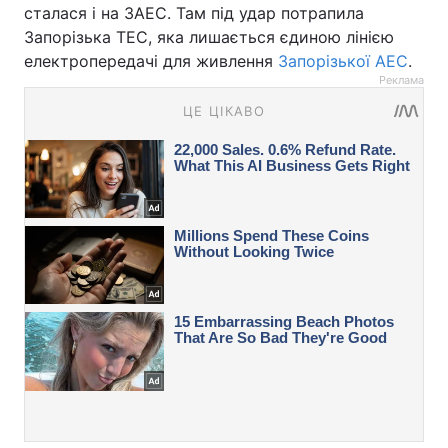
сталася і на ЗАЕС. Там під удар потрапила
Запорізька ТЕС, яка лишається єдиною лінією
електропередачі для живлення
Запорізької АЕС
.
Реклама