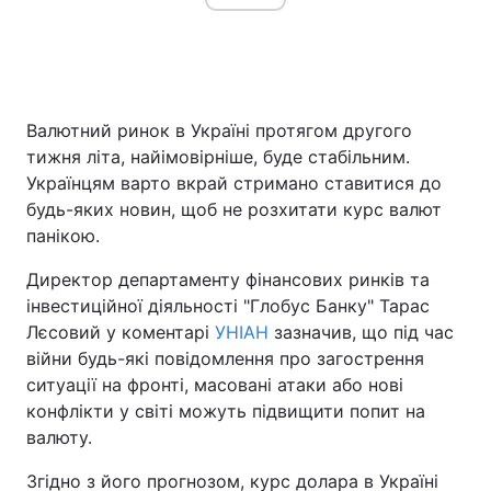
Валютний ринок в Україні протягом другого
тижня літа, найімовірніше, буде стабільним.
Українцям варто вкрай стримано ставитися до
будь-яких новин, щоб не розхитати курс валют
панікою.
Директор департаменту фінансових ринків та
інвестиційної діяльності "Глобус Банку" Тарас
Лєсовий у коментарі
УНІАН
зазначив, що під час
війни будь-які повідомлення про загострення
ситуації на фронті, масовані атаки або нові
конфлікти у світі можуть підвищити попит на
валюту.
Згідно з його прогнозом, курс долара в Україні