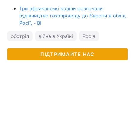
Три африканські країни розпочали
будівництво газопроводу до Європи в обхід
Росії, - BI
обстріл
війна в Україні
Росія
ПІДТРИМАЙТЕ НАС