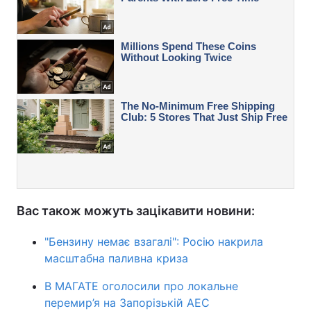
Вас також можуть зацікавити новини:
"Бензину немає взагалі": Росію накрила
масштабна паливна криза
В МАГАТЕ оголосили про локальне
перемир’я на Запорізькій АЕС