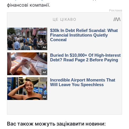
фінансові компанії.
Реклама
Вас також можуть зацікавити новини: