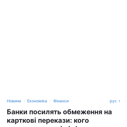
›
›
Новини
Економіка
Фінанси
рус
Банки посилять обмеження на
карткові перекази: кого