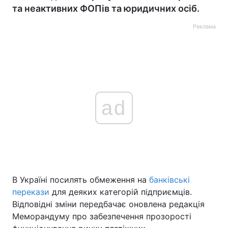
та неактивних ФОПів та юридичних осіб.
Реклама
ad
В Україні посилять обмеження на
банківські
перекази
для деяких категорій підприємців.
Відповідні зміни передбачає оновлена редакція
Меморандуму про забезпечення прозорості