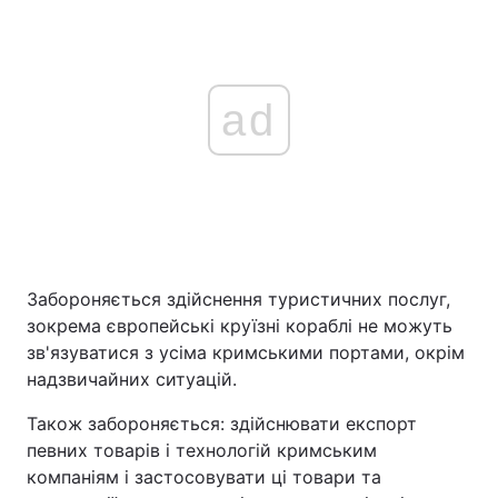
ad
Забороняється здійснення туристичних послуг,
зокрема європейські круїзні кораблі не можуть
зв'язуватися з усіма кримськими портами, окрім
надзвичайних ситуацій.
Також забороняється: здійснювати експорт
певних товарів і технологій кримським
компаніям і застосовувати ці товари та