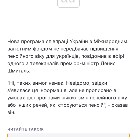
Нова програма співпраці України з Міжнародним
валютним фондом не передбачає підвищення
пенсійного віку для українців, повідомив в ефірі
одного з телеканалів прем'єр-міністр Денис
Шмигаль.
"Ні, таких вимог немає. Невідомо, звідки
з'явилася ця інформація, але не прописано в
умовах цієї програми ніяких змін пенсійного віку
або інших речей, які стосуються пенсій", - сказав
він.
ЧИТАЙТЕ ТАКОЖ