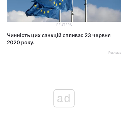
REUTERS
Чинність цих санкцій спливає 23 червня
2020 року.
Реклама
ad