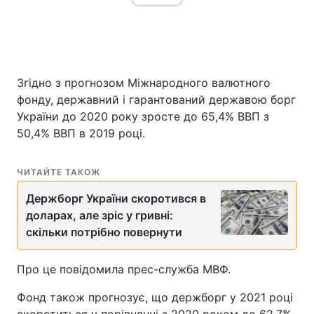
Згідно з прогнозом Міжнародного валютного
фонду, державний і гарантований державою борг
України до 2020 року зросте до 65,4% ВВП з
50,4% ВВП в 2019 році.
ЧИТАЙТЕ ТАКОЖ
Держборг України скоротився в
доларах, але зріс у гривні:
скільки потрібно повернути
Про це повідомила прес-служба МВФ.
Фонд також прогнозує, що держборг у 2021 році