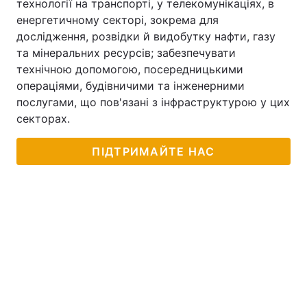
технології на транспорті, у телекомунікаціях, в
енергетичному секторі, зокрема для
дослідження, розвідки й видобутку нафти, газу
та мінеральних ресурсів; забезпечувати
технічною допомогою, посередницькими
операціями, будівничими та інженерними
послугами, що пов'язані з інфраструктурою у цих
секторах.
ПІДТРИМАЙТЕ НАС