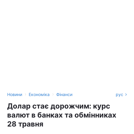
›
›
Новини
Економіка
Фінанси
рус
Долар стає дорожчим: курс
валют в банках та обмінниках
28 травня