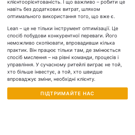
клієнтоорієнтованість. І що важливо – робити це
навіть без додаткових витрат, шляхом
оптимального використання того, що вже є.
Lean – це не тільки інструмент оптимізації. Це
спосіб побудови конкурентної переваги. Його
неможливо скопіювати, впровадивши кілька
практик. Він працює тільки там, де змінюється
спосіб мислення – на рівні команди, процесів і
управління. У сучасному ритейлі виграє не той,
хто більше інвестує, а той, хто швидше
впроваджує зміни, необхідні клієнту.
ПІДТРИМАЙТЕ НАС