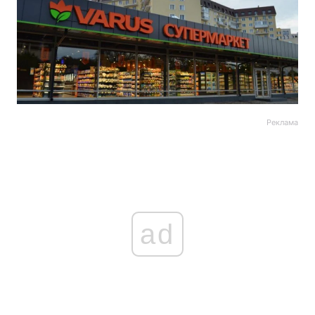
Реклама
ad