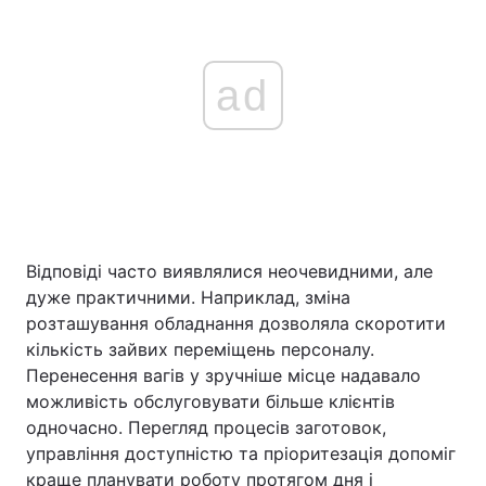
ad
Відповіді часто виявлялися неочевидними, але
дуже практичними. Наприклад, зміна
розташування обладнання дозволяла скоротити
кількість зайвих переміщень персоналу.
Перенесення вагів у зручніше місце надавало
можливість обслуговувати більше клієнтів
одночасно. Перегляд процесів заготовок,
управління доступністю та пріоритезація допоміг
краще планувати роботу протягом дня і