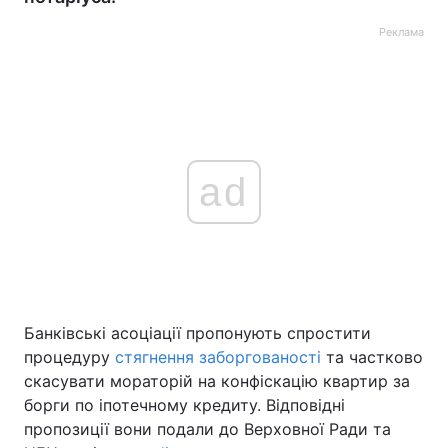
Реклама
ad
Банківські асоціації пропонують спростити
процедуру
стягнення заборгованості
та частково
скасувати мораторій на конфіскацію квартир за
борги по іпотечному кредиту. Відповідні
пропозиції вони подали до Верховної Ради та