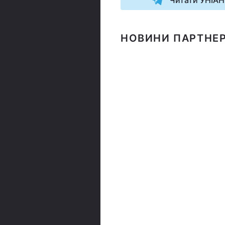
Читати УНІАН
НОВИНИ ПАРТНЕР