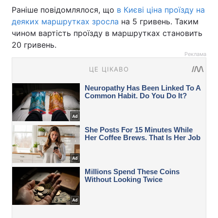
Раніше повідомлялося, що
в Києві ціна проїзду на
деяких маршрутках зросла
на 5 гривень. Таким
чином вартість проїзду в маршрутках становить
20 гривень.
Реклама