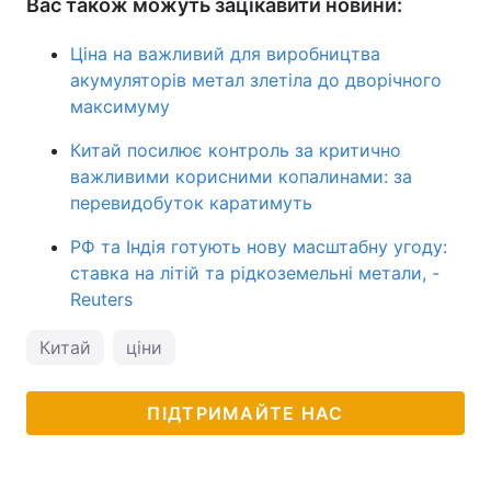
Вас також можуть зацікавити новини:
Ціна на важливий для виробництва
акумуляторів метал злетіла до дворічного
максимуму
Китай посилює контроль за критично
важливими корисними копалинами: за
перевидобуток каратимуть
РФ та Індія готують нову масштабну угоду:
ставка на літій та рідкоземельні метали, -
Reuters
Китай
ціни
ПІДТРИМАЙТЕ НАС