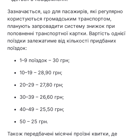
Зазначається, що для пасажирів, які регулярно
користуються громадським транспортом,
планують запровадити систему знижок при
поповненні транспортної картки. Вартість однієї
поїздки залежатиме від кількості придбаних
поїздок:
1–9 поїздок – 30 грн;
10–19 – 28,90 грн;
20–29 – 27,80 грн;
30–39 – 26,60 грн;
40–49 – 25,50 грн;
50 – 25 грн.
Також передбачені місячні проїзні квитки, де