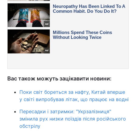
Вас також можуть зацікавити новини:
Поки світ бореться за нафту, Китай вперше
у світі випробував літак, що працює на водні
Пересадки і затримки: "Укрзалізниця"
змінила рух низки поїздів після російського
обстрілу