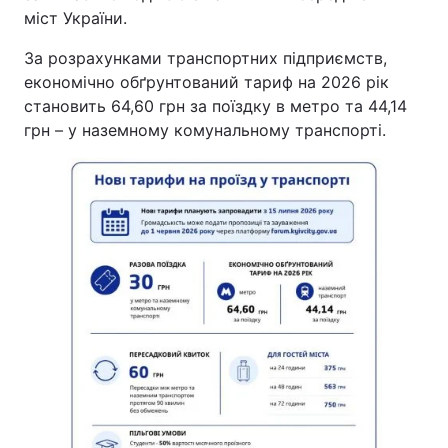
міст України.
За розрахунками транспортних підприємств,
економічно обґрунтований тариф на 2026 рік
становить 64,60 грн за поїздку в метро та 44,14
грн – у наземному комунальному транспорті.