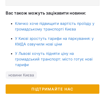
Вас також можуть зацікавити новини:
Кличко хоче підвищити вартість проїзду у
громадському транспорті Києва
У Києві зростуть тарифи на паркування: у
КМДА озвучили нові ціни
У Львові хочуть підняти ціну на
громадський транспорт: місто готує нові
тарифи
новини Києва
ПІДТРИМАЙТЕ НАС