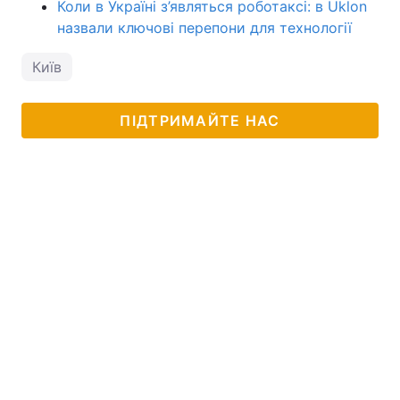
Коли в Україні з’являться роботаксі: в Uklon
назвали ключові перепони для технології
Київ
ПІДТРИМАЙТЕ НАС