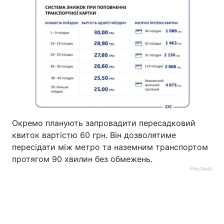
Окремо планують запровадити пересадковий
квиток вартістю 60 грн. Він дозволятиме
пересідати між метро та наземним транспортом
протягом 90 хвилин без обмежень.
Реклама