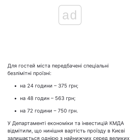
ad
Для гостей міста передбачені спеціальні
безлімітні проїзні:
на 24 години – 375 грн;
на 48 годин – 563 грн;
на 72 години – 750 грн.
У Департаменті економіки та інвестицій КМДА
відмітили, що нинішня вартість проїзду в Києві
залишається однією з найнижчих серед великих