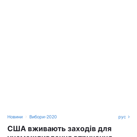
›
Новини
Вибори-2020
рус
США вживають заходів для