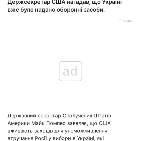
Держсекретар США нагадав, що Україні
вже було надано оборонні засоби.
Реклама
ad
Державний секретар Сполучених Штатів
Америки Майк Помпео заявляє, що США
вживають заходів для унеможливлення
втручання Росії у вибори в Україні, які