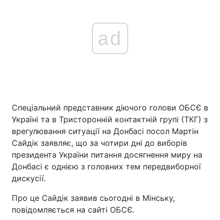
ad
Спеціальний представник діючого голови ОБСЄ в
Україні та в Тристоронній контактній групі (ТКГ) з
врегулювання ситуації на Донбасі посол Мартін
Сайдік заявляє, що за чотири дні до виборів
президента України питання досягнення миру на
Донбасі є однією з головних тем передвиборної
дискусії.
Про це Сайдік заявив сьогодні в Мінську,
повідомляється на сайті ОБСЄ.