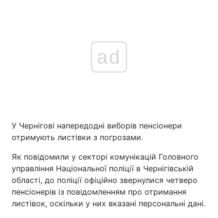
ad
У Чернігові напередодні виборів пенсіонери
отримують листівки з погрозами.
Як повідомили у секторі комунікацій Головного
управління Національної поліції в Чернігівській
області, до поліції офіційно звернулися четверо
пенсіонерів із повідомленням про отримання
листівок, оскільки у них вказані персональні дані.