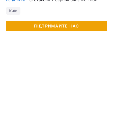
Тема оформлення
Київ
ПІДТРИМАЙТЕ НАС