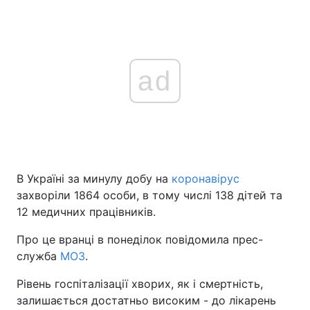
ad
В Україні за минулу добу на
коронавірус
захворіли 1864 особи, в тому числі 138 дітей та
12 медичних працівників.
Про це вранці в понеділок повідомила прес-
служба
МОЗ
.
Рівень госпіталізації хворих, як і смертність,
залишається достатньо високим - до лікарень