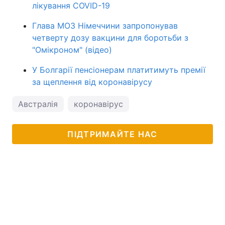
лікування COVID-19
Глава МОЗ Німеччини запропонував
четверту дозу вакцини для боротьби з
"Омікроном" (відео)
У Болгарії пенсіонерам платитимуть премії
за щеплення від коронавірусу
Австралія
коронавірус
ПІДТРИМАЙТЕ НАС