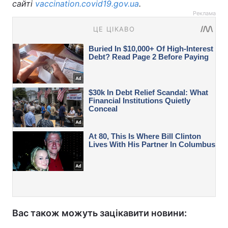
сайті
vaccination.covid19.gov.ua
.
Реклама
Вас також можуть зацікавити новини: