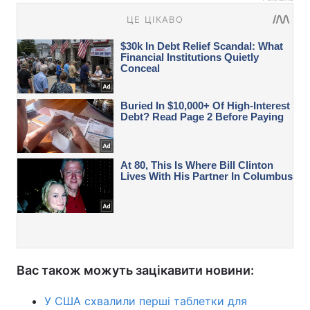
Вас також можуть зацікавити новини:
У США схвалили перші таблетки для