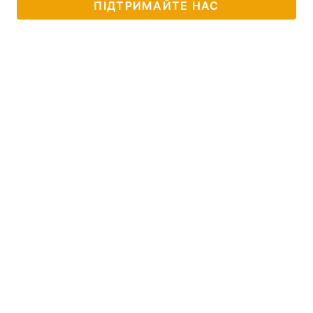
ПІДТРИМАЙТЕ НАС