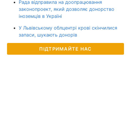
Рада відправила на доопрацювання
законопроект, який дозволяє донорство
іноземців в Україні
У Львівському облцентрі крові скінчилися
запаси, шукають донорів
ПІДТРИМАЙТЕ НАС