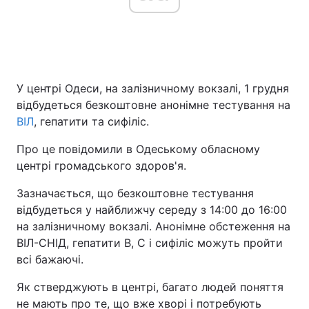
У центрі Одеси, на залізничному вокзалі, 1 грудня
відбудеться безкоштовне анонімне тестування на
ВІЛ
, гепатити та сифіліс.
Про це повідомили в Одеському обласному
центрі громадського здоров'я.
Зазначається, що безкоштовне тестування
відбудеться у найближчу середу з 14:00 до 16:00
на залізничному вокзалі. Анонімне обстеження на
ВІЛ-СНІД, гепатити В, С і сифіліс можуть пройти
всі бажаючі.
Як стверджують в центрі, багато людей поняття
не мають про те, що вже хворі і потребують