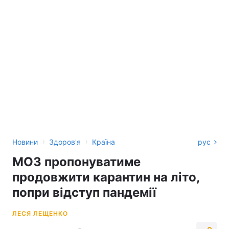
›
›
Новини
Здоров'я
Країна
рус
МОЗ пропонуватиме
продовжити карантин на літо,
попри відступ пандемії
ЛЕСЯ ЛЕЩЕНКО