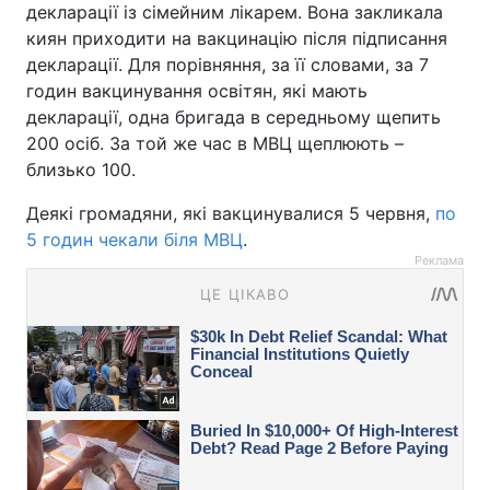
декларації із сімейним лікарем. Вона закликала
киян приходити на вакцинацію після підписання
декларації. Для порівняння, за її словами, за 7
годин вакцинування освітян, які мають
декларації, одна бригада в середньому щепить
200 осіб. За той же час в МВЦ щеплюють –
близько 100.
Деякі громадяни, які вакцинувалися 5 червня,
по
5 годин чекали біля МВЦ
.
Реклама