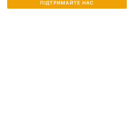
ПІДТРИМАЙТЕ НАС