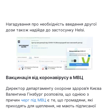
Нагадування про необхідність введення другої
дози також надійде до застосунку Helsi.
Вакцинація від коронавірусу в МВЦ
Директор департаменту охорони здоров’я Києва
Валентина Гінзбург розповіла, що однією з
причин
черг під МВЦ
є те, що громадяни, які
приходять для щеплення, не мають підписаної