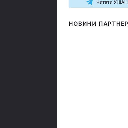
Читати УНІАН
НОВИНИ ПАРТНЕР