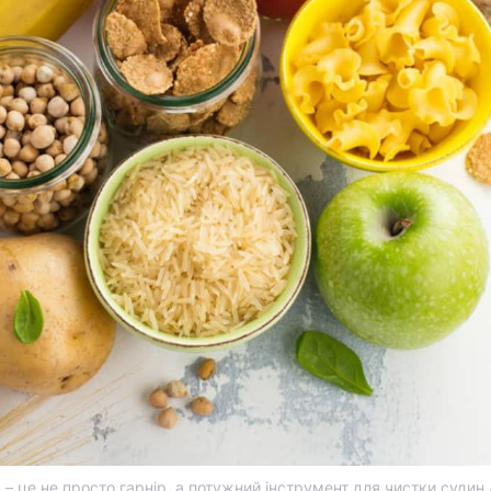
 – це не просто гарнір, а потужний інструмент для чистки судин 