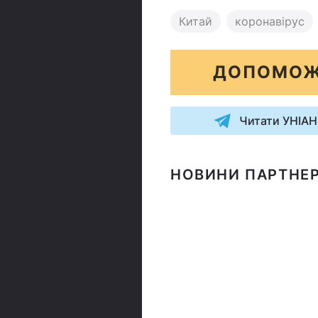
Китай
коронавірус
ДОПОМОЖ
Читати УНІАН
НОВИНИ ПАРТНЕР