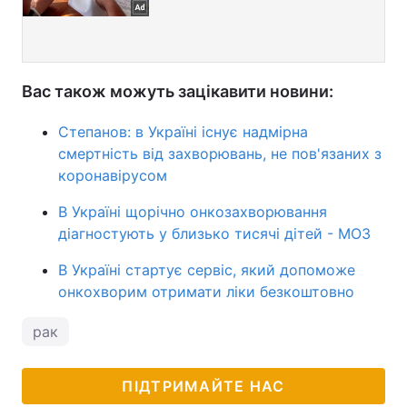
Вас також можуть зацікавити новини:
Степанов: в Україні існує надмірна
смертність від захворювань, не пов'язаних з
коронавірусом
В Україні щорічно онкозахворювання
діагностують у близько тисячі дітей - МОЗ
В Україні стартує сервіс, який допоможе
онкохворим отримати ліки безкоштовно
рак
ПІДТРИМАЙТЕ НАС