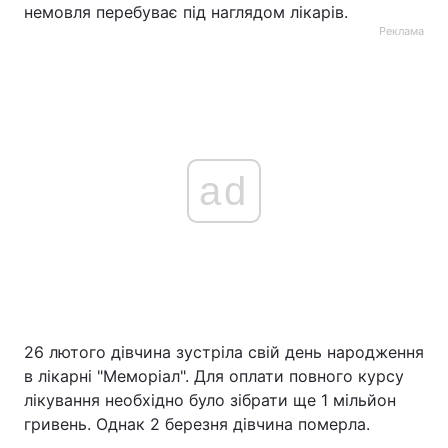
немовля перебуває під наглядом лікарів.
Реклама
ad
26 лютого дівчина зустріла свій день народження
в лікарні "Меморіал". Для оплати повного курсу
лікування необхідно було зібрати ще 1 мільйон
гривень. Однак 2 березня дівчина померла.