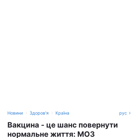
›
›
Новини
Здоров'я
Країна
рус
Вакцина - це шанс повернути
нормальне життя: МОЗ