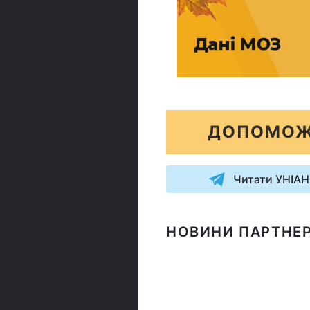
ДОПОМОЖ
Читати УНІАН
НОВИНИ ПАРТНЕР