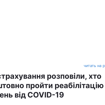
читать на 
трахування розповіли, хто
товно пройти реабілітацію
ень від COVID-19