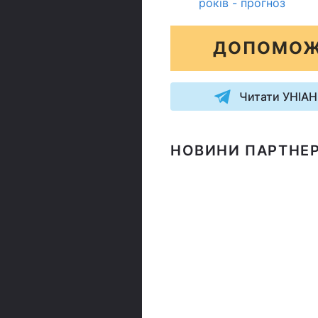
років - прогноз
ДОПОМОЖ
Читати УНІАН
НОВИНИ ПАРТНЕР