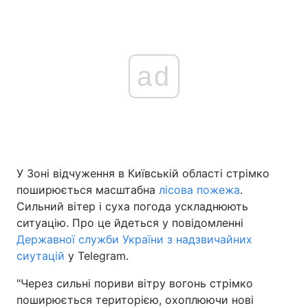
ad
У Зоні відчуження в Київській області стрімко
поширюється масштабна
лісова пожежа
.
Сильний вітер і суха погода ускладнюють
ситуацію. Про це йдеться у повідомленні
Державної служби України з надзвичайних
сиутацій
у Telegram.
"Через сильні пориви вітру вогонь стрімко
поширюється територією, охоплюючи нові