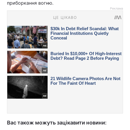
приборкання вогню.
Реклама
Вас також можуть зацікавити новини: