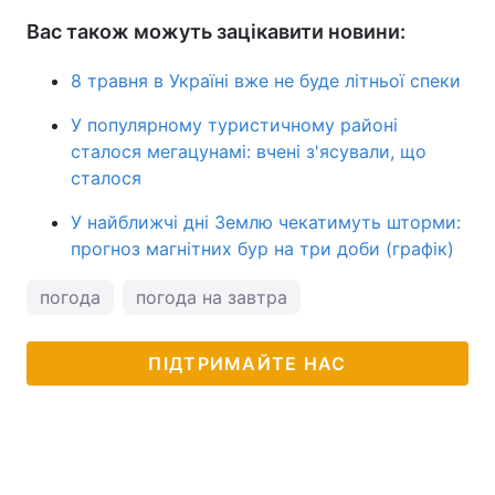
Вас також можуть зацікавити новини:
8 травня в Україні вже не буде літньої спеки
У популярному туристичному районі
сталося мегацунамі: вчені з'ясували, що
сталося
У найближчі дні Землю чекатимуть шторми:
прогноз магнітних бур на три доби (графік)
погода
погода на завтра
ПІДТРИМАЙТЕ НАС