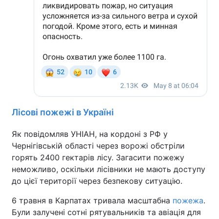
Лісові пожежі в Україні
Як повідомляв УНІАН, на кордоні з РФ у
Чернігівській області через ворожі обстріли
горять 2400 гектарів лісу. Загасити пожежу
неможливо, оскільки лісівники не мають доступу
до цієї території через безпекову ситуацію.
6 травня в Карпатах тривала масштабна
пожежа
.
Були залучені сотні рятувальників та авіація для