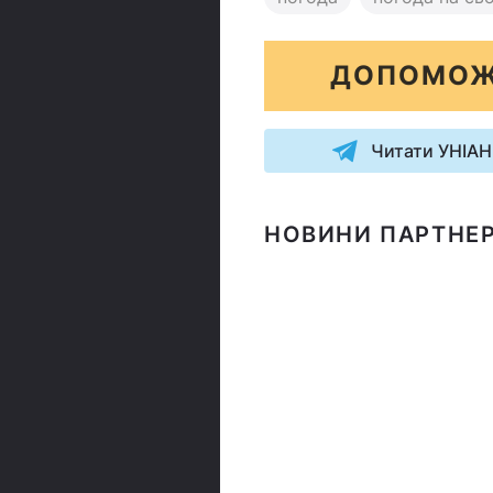
ДОПОМОЖ
Читати УНІАН
НОВИНИ ПАРТНЕР