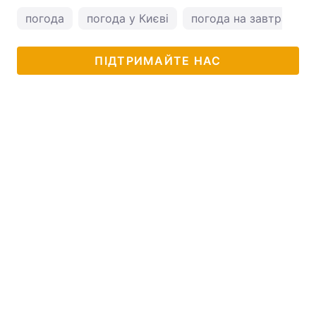
погода
погода у Києві
погода на завтра
ПІДТРИМАЙТЕ НАС