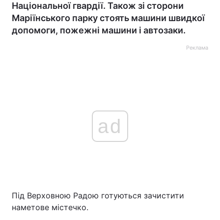
Національної гвардії. Також зі сторони
Маріїнського парку стоять машини швидкої
допомоги, пожежні машини і автозаки.
Реклама
ad
Під Верховною Радою готуються зачистити
наметове містечко.