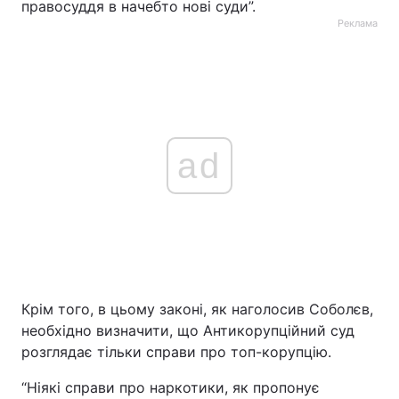
правосуддя в начебто нові суди”.
Реклама
ad
Крім того, в цьому законі, як наголосив Соболєв,
необхідно визначити, що Антикорупційний суд
розглядає тільки справи про топ-корупцію.
“Ніякі справи про наркотики, як пропонує