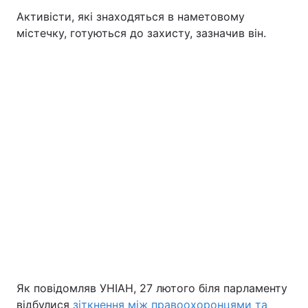
Активісти, які знаходяться в наметовому
містечку, готуються до захисту, зазначив він.
Як повідомляв УНІАН, 27 лютого біля парламенту
відбулися
зіткнення між правоохоронцями та