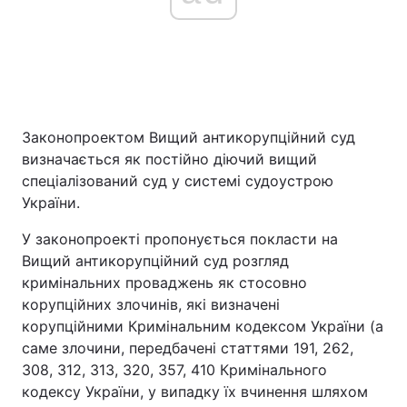
Законопроектом Вищий антикорупційний суд
визначається як постійно діючий вищий
спеціалізований суд у системі судоустрою
України.
У законопроекті пропонується покласти на
Вищий антикорупційний суд розгляд
кримінальних проваджень як стосовно
корупційних злочинів, які визначені
корупційними Кримінальним кодексом України (а
саме злочини, передбачені статтями 191, 262,
308, 312, 313, 320, 357, 410 Кримінального
кодексу України, у випадку їх вчинення шляхом