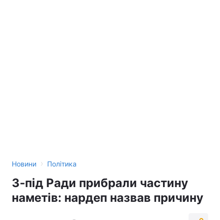
›
Новини
Політика
З-під Ради прибрали частину
наметів: нардеп назвав причину