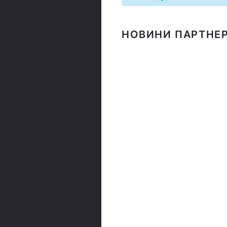
НОВИНИ ПАРТНЕР