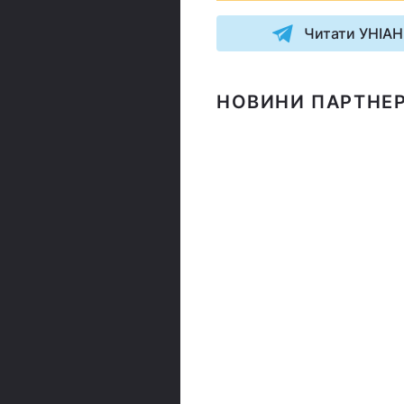
Читати УНІАН
НОВИНИ ПАРТНЕР