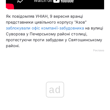
Як повідомляв УНІАН, 9 вересня вранці
представники цивільного корпусу "Азов"
заблокували офіс компанії-забудовника
на вулиці
Суворова у Печерському районі столиці,
протестуючи проти забудови у Святошинському
районі.
Реклама
ad