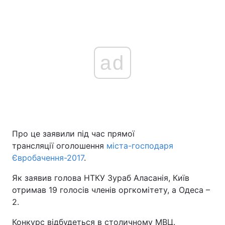
ad
Про це заявили під час прямої
трансляції оголошення
міста-господаря
Євробачення-2017
.
Як заявив голова НТКУ Зураб Аласанія, Київ
отримав 19 голосів членів оргкомітету, а Одеса –
2.
Конкурс відбудеться в столичному МВЦ.