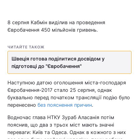
8 серпня Кабмін виділив на проведення
Євробачення 450 мільйонів гривень.
ЧИТАЙТЕ ТАКОЖ
Швеція готова поділитися досвідом у
підготовці до "Євробачення"
Наступною датою оголошення міста-господаря
Євробачення-2017 стало 25 серпня, однак
буквально перед початком трансляції подію було
перенесено
без пояснення причин
.
Водночас глава НТКУ Зураб Аласанія потім
пояснив, що два з трьох міст мають значні
переваги: Київ та Одеса. Однак в кожного з них