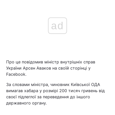
ad
Про це повідомив міністр внутрішніх справ
України Арсен Аваков на своїй сторінці у
Facebook.
За словами міністра, чиновник Київської ОДА
вимагав хабара у розмірі 200 тисяч гривень від
своєї підлеглої за переведення до іншого
державного органу.