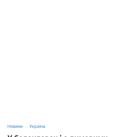
›
Новини
Україна