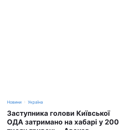
›
Новини
Україна
Заступника голови Київської
ОДА затримано на хабарі у 200