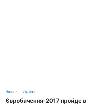
›
Новини
Україна
Євробачення-2017 пройде в