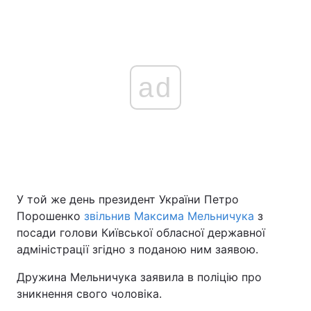
ad
У той же день президент України Петро
Порошенко
звільнив Максима Мельничука
з
посади голови Київської обласної державної
адміністрації згідно з поданою ним заявою.
Дружина Мельничука заявила в поліцію про
зникнення свого чоловіка.