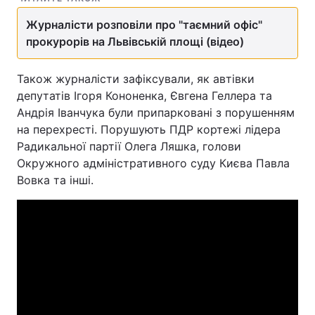
Журналісти розповіли про "таємний офіс"
прокурорів на Львівській площі (відео)
Також журналісти зафіксували, як автівки
депутатів Ігоря Кононенка, Євгена Геллера та
Андрія Іванчука були припарковані з порушенням
на перехресті. Порушують ПДР кортежі лідера
Радикальної партії Олега Ляшка, голови
Окружного адміністративного суду Києва Павла
Вовка та інші.