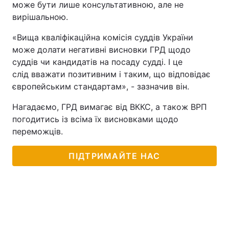
може бути лише консультативною, але не
вирішальною.
«Вища кваліфікаційна комісія суддів України
може долати негативні висновки ГРД щодо
суддів чи кандидатів на посаду судді. І це
слід вважати позитивним і таким, що відповідає
європейським стандартам», - зазначив він.
Нагадаємо, ГРД вимагає від ВККС, а також ВРП
погодитись із всіма їх висновками щодо
переможців.
ПІДТРИМАЙТЕ НАС