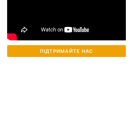
ПІДТРИМАЙТЕ НАС