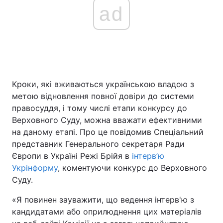
ad
Кроки, які вживаються українською владою з
метою відновлення повної довіри до системи
правосуддя, і тому числі етапи конкурсу до
Верховного Суду, можна вважати ефективними
на даному етапі. Про це повідомив Спеціальний
представник Генерального секретаря Ради
Європи в Україні Режі Брійя в
інтерв’ю
Укрінформу
, коментуючи конкурс до Верховного
Суду.
«Я повинен зауважити, що ведення інтерв'ю з
кандидатами або оприлюднення цих матеріалів