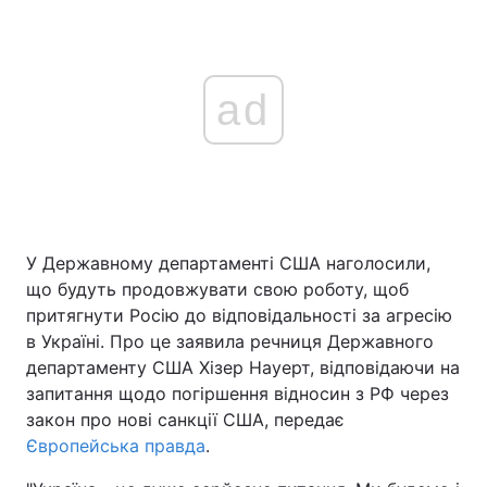
ad
У Державному департаменті США наголосили,
що будуть продовжувати свою роботу, щоб
притягнути Росію до відповідальності за агресію
в Україні. Про це заявила речниця Державного
департаменту США Хізер Науерт, відповідаючи на
запитання щодо погіршення відносин з РФ через
закон про нові санкції США, передає
Європейська правда
.