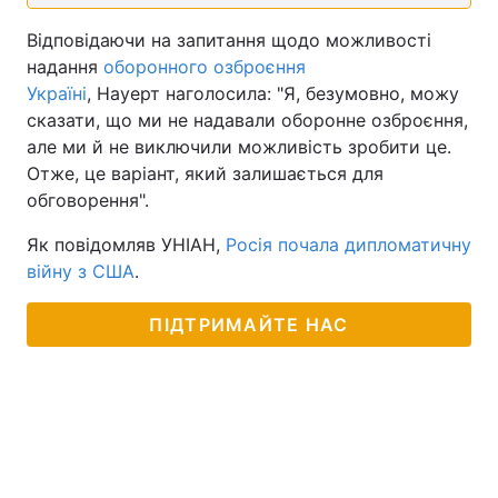
Відповідаючи на запитання щодо можливості
надання
оборонного озброєння
Україні
, Науерт наголосила: "Я, безумовно, можу
сказати, що ми не надавали оборонне озброєння,
але ми й не виключили можливість зробити це.
Отже, це варіант, який залишається для
обговорення".
Як повідомляв УНІАН,
Росія почала дипломатичну
війну з США
.
ПІДТРИМАЙТЕ НАС