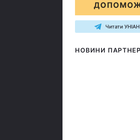
ДОПОМОЖ
Читати УНІАН
НОВИНИ ПАРТНЕР