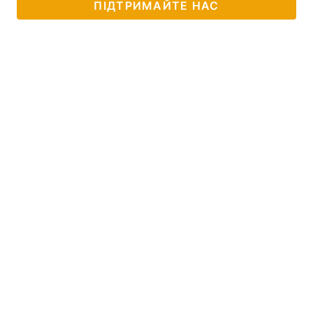
ПІДТРИМАЙТЕ НАС