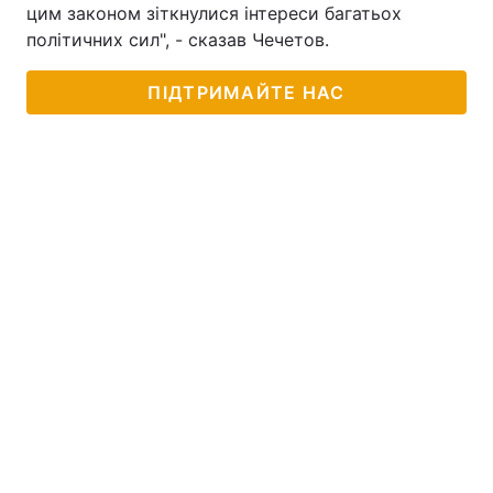
цим законом зіткнулися інтереси багатьох
політичних сил", - сказав Чечетов.
ПІДТРИМАЙТЕ НАС