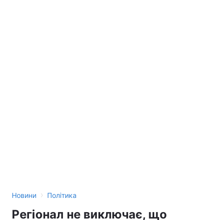
›
Новини
Політика
Регіонал не виключає, що