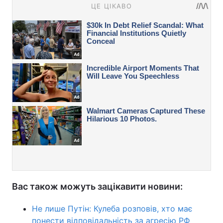
Вас також можуть зацікавити новини:
Не лише Путін: Кулеба розповів, хто має
понести відповідальність за агресію РФ