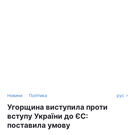
›
Новини
Політика
рус
Угорщина виступила проти
вступу України до ЄС:
поставила умову