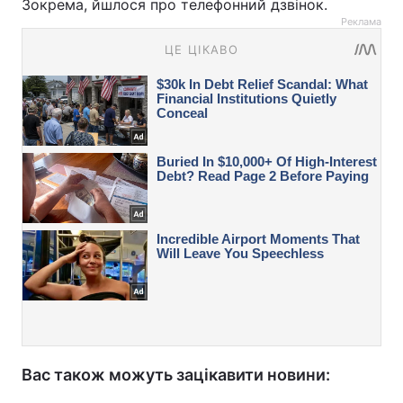
Зокрема, йшлося про телефонний дзвінок.
Реклама
Вас також можуть зацікавити новини: