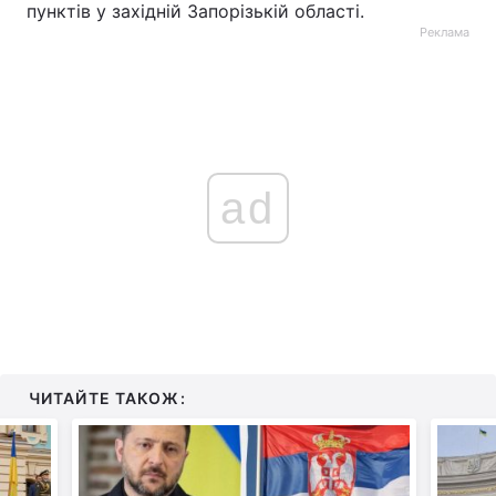
пунктів у західній Запорізькій області.
Реклама
ad
ЧИТАЙТЕ ТАКОЖ: