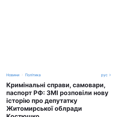
›
Новини
Політика
рус
Кримінальні справи, самовари,
паспорт РФ: ЗМІ розповіли нову
історію про депутатку
Житомирської облради
Костюшко