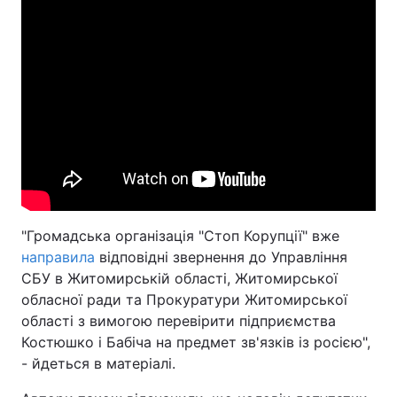
"Громадська організація "Стоп Корупції" вже
направила
відповідні звернення до Управління
СБУ в Житомирській області, Житомирської
обласної ради та Прокуратури Житомирської
області з вимогою перевірити підприємства
Костюшко і Бабіча на предмет зв'язків із росією",
- йдеться в матеріалі.