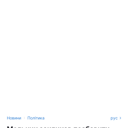
›
Новини
Політика
рус