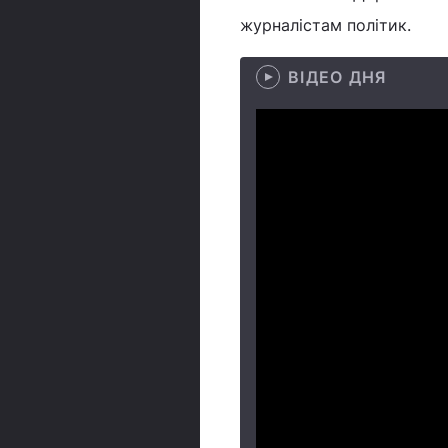
журналістам політик.
ВІДЕО ДНЯ