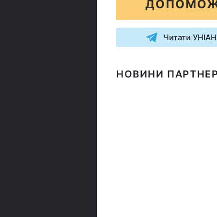
ДОПОМОЖ
Читати УНІАН
НОВИНИ ПАРТНЕР