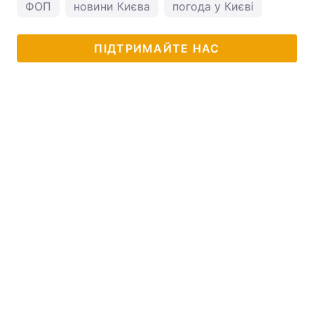
ФОП
новини Києва
погода у Києві
ПІДТРИМАЙТЕ НАС