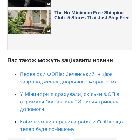
Вас також можуть зацікавити новини
Перевірки ФОПів: Зеленський ініціює
запровадження дворічного мораторію
У Мінцифри підрахували, скільки ФОПів
отримали "карантинні" 8 тисяч гривень
допомоги
Кабмін змінив правила роботи ФОПів: що
тепер буде по-іншому