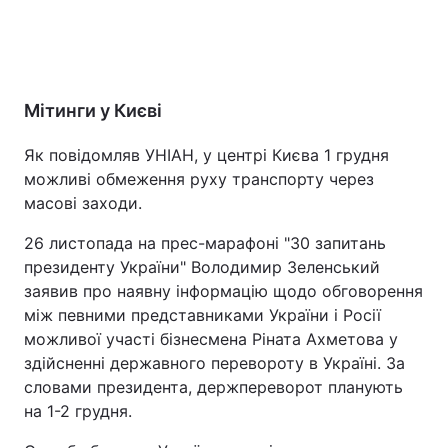
Мітинги у Києві
Як повідомляв УНІАН, у центрі Києва 1 грудня
можливі обмеження руху транспорту через
масові заходи.
26 листопада на прес-марафоні "30 запитань
президенту України" Володимир Зеленський
заявив про наявну інформацію щодо обговорення
між певними представниками України і Росії
можливої участі бізнесмена Ріната Ахметова у
здійсненні державного перевороту в Україні. За
словами президента, держпереворот планують
на 1-2 грудня.