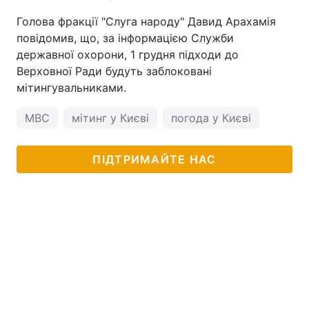
Голова фракції "Слуга народу" Давид Арахамія
повідомив, що, за інформацією Служби
державної охорони, 1 грудня підходи до
Верховної Ради будуть заблоковані
мітингувальниками.
МВС
мітинг у Києві
погода у Києві
ПІДТРИМАЙТЕ НАС