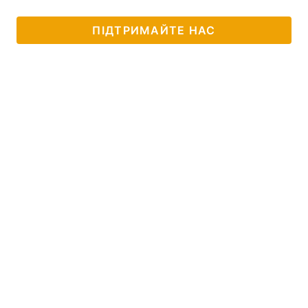
ПІДТРИМАЙТЕ НАС