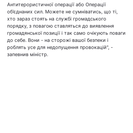
Антитерористичної операції або Операції
об’єднаних сил. Можете не сумніватись, що ті,
хто зараз стоять на службі громадського
порядку, з повагою ставляться до виявлення
громадянської позиції і так само очікують поваги
до себе. Вони - на сторожі вашої безпеки і
роблять усе для недопущення провокацій", -
запевнив міністр.