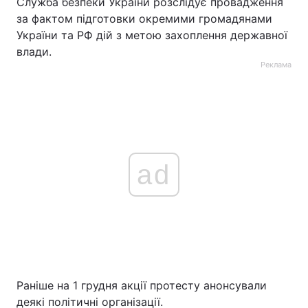
Служба безпеки України розслідує провадження
за фактом підготовки окремими громадянами
України та РФ дій з метою захоплення державної
влади.
Реклама
ad
Раніше на 1 грудня акції протесту анонсували
деякі політичні організації.