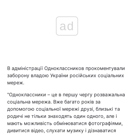
ad
В адміністрації Одноклассников прокоментували
заборону владою України російських соціальних
мереж.
"Одноклассники – це в першу чергу розважальна
соціальна мережа. Вже багато років за
допомогою соціальної мережі друзі, близькі та
родичі не тільки знаходять один одного, але і
мають можливість обмінюватися фотографіями,
дивитися відео, слухати музику і дізнаватися