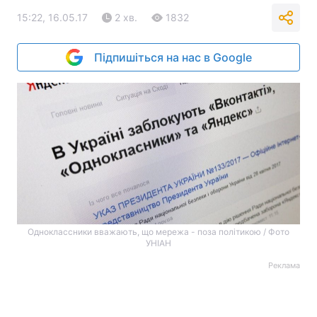
15:22, 16.05.17
2 хв.
1832
Підпишіться на нас в Google
Одноклассники вважають, що мережа - поза політикою / Фото
УНІАН
Реклама