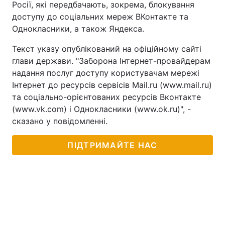
Росії, які передбачають, зокрема, блокування
доступу до соціальних мереж ВКонтакте та
Однокласники, а також Яндекса.
Текст указу опублікований на офіційному сайті
глави держави. "Заборона Інтернет-провайдерам
надання послуг доступу користувачам мережі
Інтернет до ресурсів сервісів Mail.ru (www.mail.ru)
та соціально-орієнтованих ресурсів Вконтакте
(www.vk.com) і Однокласники (www.ok.ru)", -
сказано у повідомленні.
ПІДТРИМАЙТЕ НАС