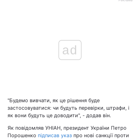
Реклама
ad
"Будемо вивчати, як це рішення буде
застосовуватися: чи будуть перевірки, штрафи, і
як вони будуть це доводити", - додав він.
Як повідомляв УНІАН, президент України Петро
Порошенко
підписав указ
про нові санкції проти