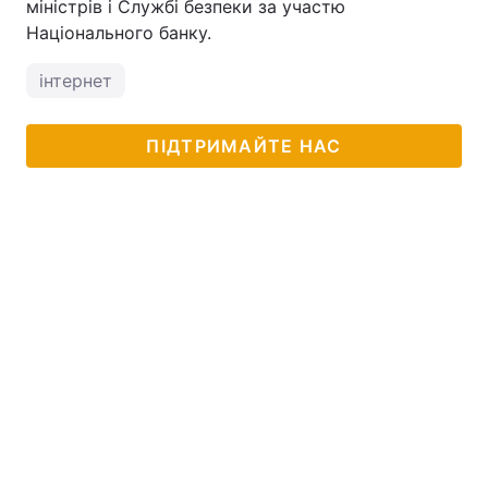
міністрів і Службі безпеки за участю
Національного банку.
інтернет
ПІДТРИМАЙТЕ НАС