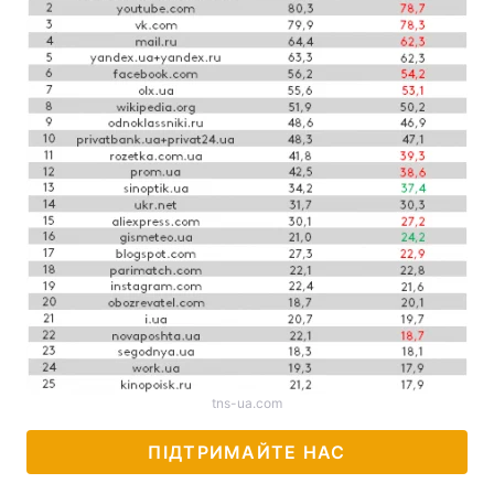
Тема оформлення
tns-ua.com
ПІДТРИМАЙТЕ НАС