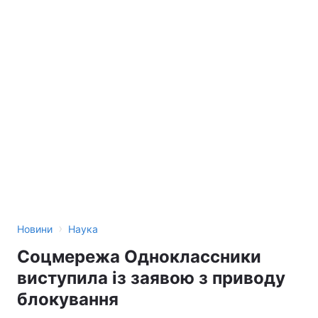
›
Новини
Наука
Соцмережа Одноклассники
виступила із заявою з приводу
блокування