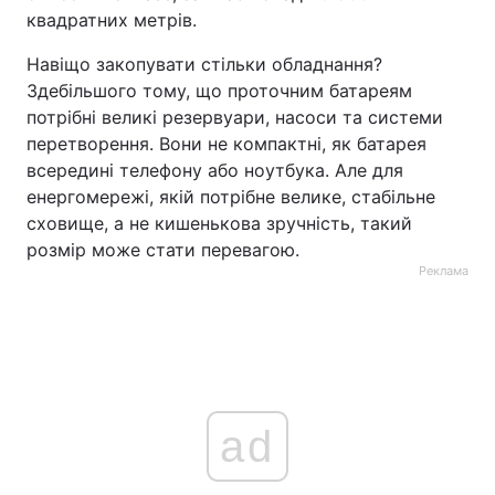
квадратних метрів.
Навіщо закопувати стільки обладнання?
Здебільшого тому, що проточним батареям
потрібні великі резервуари, насоси та системи
перетворення. Вони не компактні, як батарея
всередині телефону або ноутбука. Але для
енергомережі, якій потрібне велике, стабільне
сховище, а не кишенькова зручність, такий
розмір може стати перевагою.
Реклама
ad