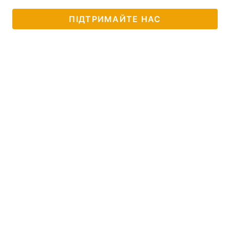
ПІДТРИМАЙТЕ НАС