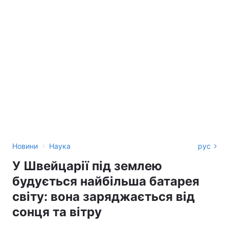
›
Новини
Наука
рус
У Швейцарії під землею
будується найбільша батарея
світу: вона заряджається від
сонця та вітру