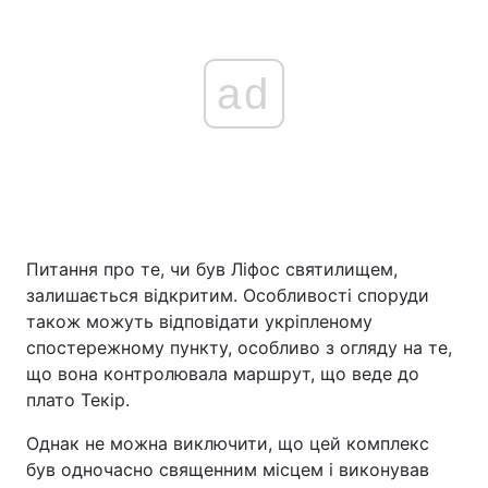
ad
Питання про те, чи був Ліфос святилищем,
залишається відкритим. Особливості споруди
також можуть відповідати укріпленому
спостережному пункту, особливо з огляду на те,
що вона контролювала маршрут, що веде до
плато Текір.
Однак не можна виключити, що цей комплекс
був одночасно священним місцем і виконував