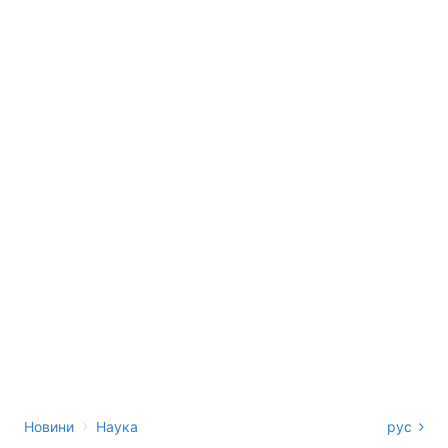
›
Новини
Наука
рус