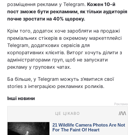
розміщення реклами у Telegram.
Кожен 10-й
пост зможе бути рекламним, як тільки аудиторія
почне зростати на 40% щороку.
Крім того, додаток хоче заробляти на продажі
преміальних стікерів в окремому маркетплейсі
Telegram, додаткових сервісів для
корпоративних клієнтів. Виторг хочуть ділити з
адміністраторами груп, щоб не запускати
рекламу у групових чатах.
Ба більше, у Telegram можуть з’явитися свої
stories з інтеграцією рекламних роликів.
Інші новини
Реклама