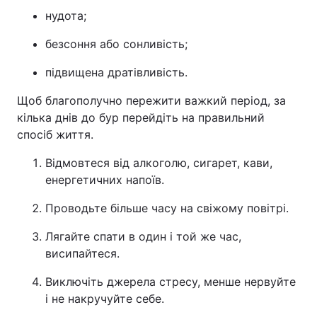
нудота;
безсоння або сонливість;
підвищена дратівливість.
Щоб благополучно пережити важкий період, за
кілька днів до бур перейдіть на правильний
спосіб життя.
Відмовтеся від алкоголю, сигарет, кави,
енергетичних напоїв.
Проводьте більше часу на свіжому повітрі.
Лягайте спати в один і той же час,
висипайтеся.
Виключіть джерела стресу, менше нервуйте
і не накручуйте себе.