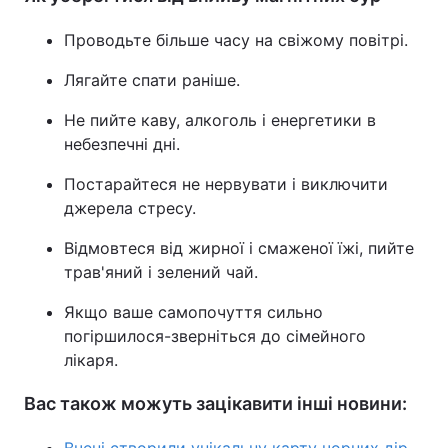
Проводьте більше часу на свіжому повітрі.
Лягайте спати раніше.
Не пийте каву, алкоголь і енергетики в
небезпечні дні.
Постарайтеся не нервувати і виключити
джерела стресу.
Відмовтеся від жирної і смаженої їжі, пийте
трав'яний і зелений чай.
Якщо ваше самопочуття сильно
погіршилося-зверніться до сімейного
лікаря.
Вас також можуть зацікавити інші новини: