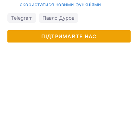
скористатися новими функціями
Telegram
Павло Дуров
ПІДТРИМАЙТЕ НАС