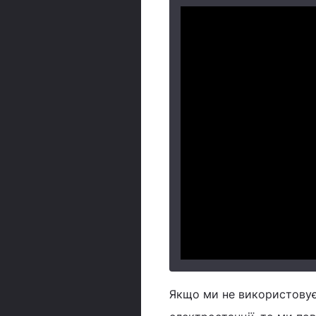
Якщо ми не використовуєм