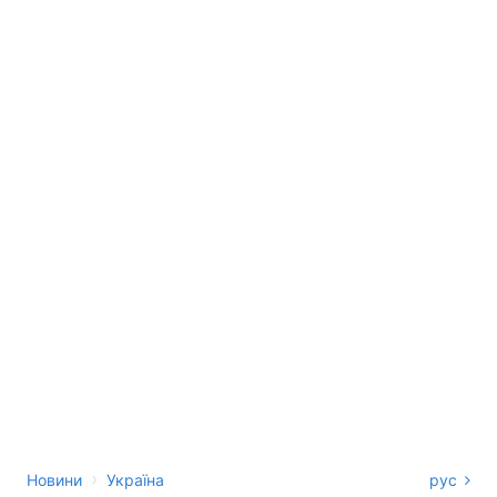
›
Новини
Україна
рус