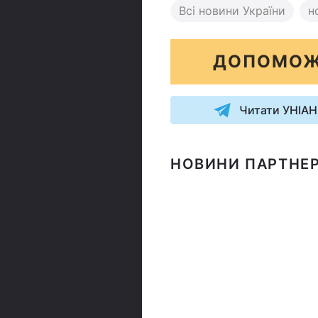
Всі новини України
н
ДОПОМОЖ
Читати УНІАН
НОВИНИ ПАРТНЕР