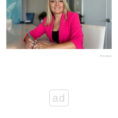
Реклама
ad