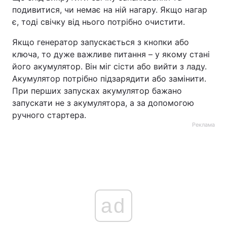
подивитися, чи немає на ній нагару. Якщо нагар
є, тоді свічку від нього потрібно очистити.
Якщо генератор запускається з кнопки або
ключа, то дуже важливе питання – у якому стані
його акумулятор. Він міг сісти або вийти з ладу.
Акумулятор потрібно підзарядити або замінити.
При перших запусках акумулятор бажано
запускати не з акумулятора, а за допомогою
ручного стартера.
Реклама
ad