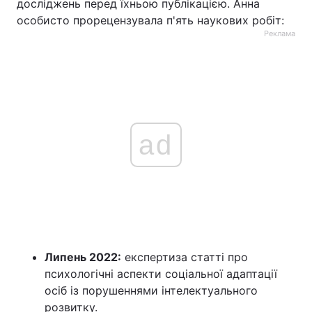
досліджень перед їхньою публікацією. Анна
особисто прорецензувала п'ять наукових робіт:
Реклама
ad
Липень 2022:
експертиза статті про
психологічні аспекти соціальної адаптації
осіб із порушеннями інтелектуального
розвитку.