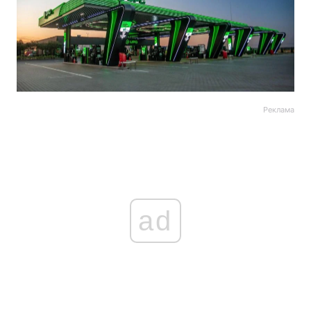
Реклама
ad