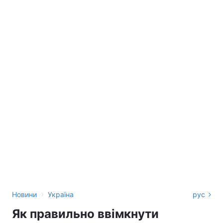
›
Новини
Україна
рус
Як правильно ввімкнути