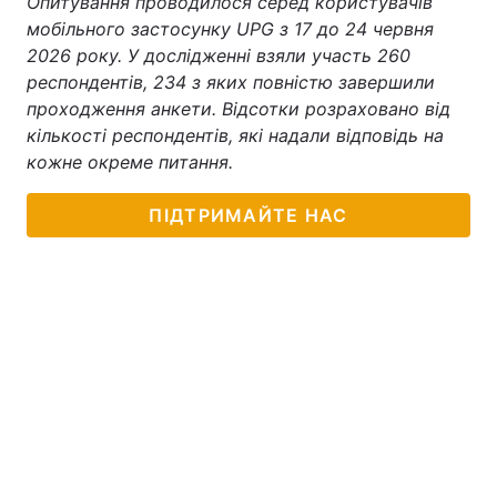
Опитування проводилося серед користувачів
мобільного застосунку UPG з 17 до 24 червня
2026 року. У дослідженні взяли участь 260
респондентів, 234 з яких повністю завершили
проходження анкети. Відсотки розраховано від
кількості респондентів, які надали відповідь на
кожне окреме питання.
ПІДТРИМАЙТЕ НАС