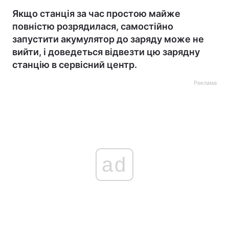
Якщо станція за час простою майже
повністю розрядилася, самостійно
запустити акумулятор до заряду може не
вийти, і доведеться відвезти цю зарядну
станцію в сервісний центр.
Реклама
ad