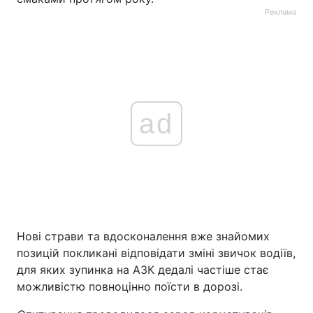
Реклама
ad
Нові страви та вдосконалення вже знайомих
позицій покликані відповідати зміні звичок водіїв,
для яких зупинка на АЗК дедалі частіше стає
можливістю повноцінно поїсти в дорозі.