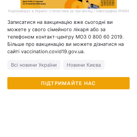
Коронавірус в Україні: статистика за три місяці / інфографіка УНІАН
Записатися на вакцинацію вже сьогодні ви
можете у свого сімейного лікаря або за
телефоном контакт-центру МОЗ 0 800 60 2019.
Більше про вакцинацію ви можете дізнатися на
сайті vaccination.covid19.gov.ua.
Всі новини України
Новини Києва
ПІДТРИМАЙТЕ НАС