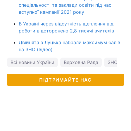
спеціальності та заклади освіти під час
вступної кампанії 2021 року
В Україні через відсутність щеплення від
роботи відсторонено 2,8 тисячі вчителів
Двійнята з Луцька набрали максимум балів
на ЗНО (відео)
Всі новини України
Верховна Рада
ЗНО
ПІДТРИМАЙТЕ НАС