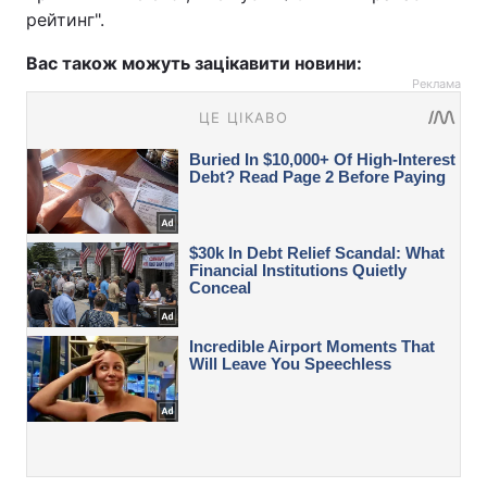
рейтинг".
Вас також можуть зацікавити новини:
Реклама