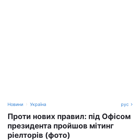
›
Новини
Україна
рус
Проти нових правил: під Офісом
президента пройшов мітинг
ріелторів (фото)