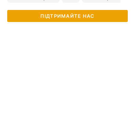
ПІДТРИМАЙТЕ НАС